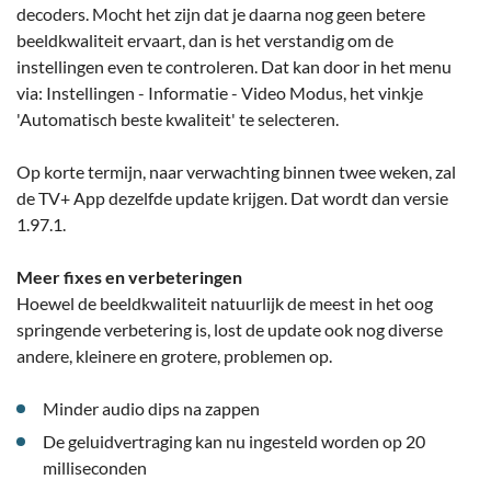
decoders. Mocht het zijn dat je daarna nog geen betere
beeldkwaliteit ervaart, dan is het verstandig om de
instellingen even te controleren. Dat kan door in het menu
via: Instellingen - Informatie - Video Modus, het vinkje
'Automatisch beste kwaliteit' te selecteren.
Op korte termijn, naar verwachting binnen twee weken, zal
de TV+ App dezelfde update krijgen. Dat wordt dan versie
1.97.1.
Meer fixes en verbeteringen
Hoewel de beeldkwaliteit natuurlijk de meest in het oog
springende verbetering is, lost de update ook nog diverse
andere, kleinere en grotere, problemen op.
Minder audio dips na zappen
De geluidvertraging kan nu ingesteld worden op 20
milliseconden