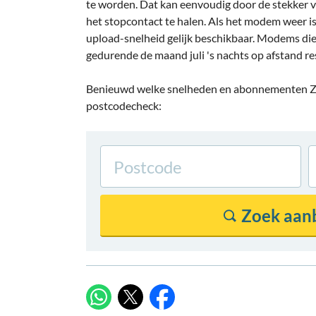
te worden. Dat kan eenvoudig door de stekker
het stopcontact te halen. Als het modem weer i
upload-snelheid gelijk beschikbaar. Modems die k
gedurende de maand juli 's nachts op afstand re
Benieuwd welke snelheden en abonnementen Zi
postcodecheck: