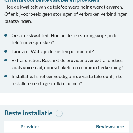
Hoe de kwaliteit van de telefoonverbinding wordt ervaren.
Of er bijvoorbeeld geen storingen of verbroken verbindingen
plaatsvinden.
Gesprekskwaliteit: Hoe helder en storingsvrij zijn de
telefoongesprekken?
Tarieven: Wat zijn de kosten per minuut?
Extra functies: Beschikt de provider over extra functies
zoals voicemail, doorschakelen en nummerherkenning?
Installatie: Is het eenvoudig om de vaste telefoonlijn te
installeren en in gebruik te nemen?
Beste installatie
Provider
Reviewscore