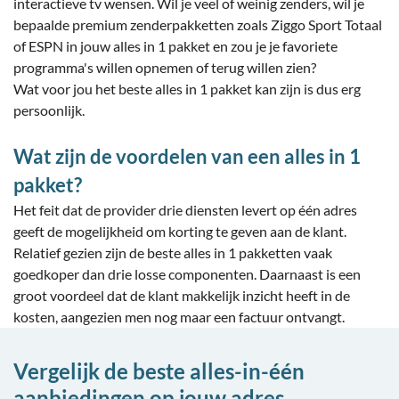
interactieve tv wensen. Wil je veel of weinig zenders, wil je
bepaalde premium zenderpakketten zoals Ziggo Sport Totaal
of ESPN in jouw alles in 1 pakket en zou je je favoriete
programma's willen opnemen of terug willen zien?
Wat voor jou het beste alles in 1 pakket kan zijn is dus erg
persoonlijk.
Wat zijn de voordelen van een alles in 1
pakket?
Het feit dat de provider drie diensten levert op één adres
geeft de mogelijkheid om korting te geven aan de klant.
Relatief gezien zijn de beste alles in 1 pakketten vaak
goedkoper dan drie losse componenten. Daarnaast is een
groot voordeel dat de klant makkelijk inzicht heeft in de
kosten, aangezien men nog maar een factuur ontvangt.
Vergelijk de beste alles-in-één
aanbiedingen op jouw adres