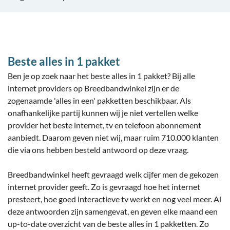
Beste alles in 1 pakket
Ben je op zoek naar het beste alles in 1 pakket? Bij alle
internet providers op Breedbandwinkel zijn er de
zogenaamde 'alles in een' pakketten beschikbaar. Als
onafhankelijke partij kunnen wij je niet vertellen welke
provider het beste internet, tv en telefoon abonnement
aanbiedt. Daarom geven niet wij, maar ruim 710.000 klanten
die via ons hebben besteld antwoord op deze vraag.
Breedbandwinkel heeft gevraagd welk cijfer men de gekozen
internet provider geeft. Zo is gevraagd hoe het internet
presteert, hoe goed interactieve tv werkt en nog veel meer. Al
deze antwoorden zijn samengevat, en geven elke maand een
up-to-date overzicht van de beste alles in 1 pakketten. Zo