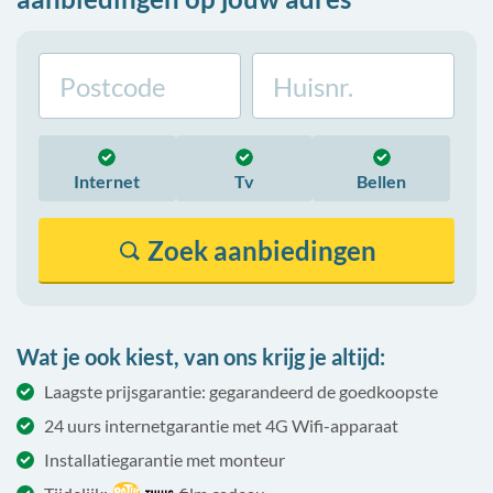
Internet
Tv
Bellen
Zoek
aanbiedingen
Wat je ook kiest, van ons krijg je altijd:
Laagste prijsgarantie: gegarandeerd de goedkoopste
24 uurs internetgarantie met 4G Wifi-apparaat
Installatiegarantie met monteur