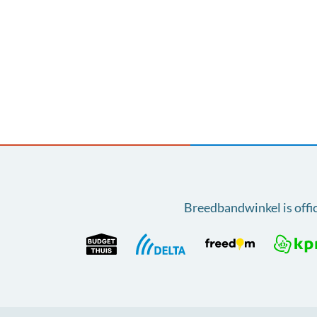
Breedbandwinkel is offi