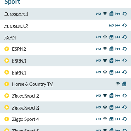
Sport
Eurosport 1
Eurosport 2
ESPN
ESPN2
ESPN3
ESPN4
Horse & Country TV
Ziggo Sport 2
Ziggo Sport 3
Ziggo Sport 4
Ziggo Sport 5