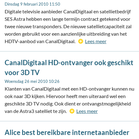
Dinsdag 9 februari 2010 11:50
Digitale televisie aanbieder CanalDigitaal en satellietbedrijf
SES Astra hebben een lange termijn contract getekend voor
twee nieuwe transponders. De nieuwe satellietcapaciteit zal
worden gebruikt voor een aanzienlijke uitbreiding van het
HDTV-aanbod van CanalDigitaal.
Lees meer
CanalDigitaal HD-ontvanger ook geschikt
voor 3D TV
Woensdag 26 mei 2010 10:26
Klanten van CanalDigitaal met een HD-ontvanger kunnen nu
ook naar 3D kijken. Hiervoor heeft men uiteraard wel een
geschikte 3D TV nodig. Ook dient er ontvangstmogelijkheid
van de Astra3 satelliet te zijn.
Lees meer
Alice best bereikbare internetaanbieder