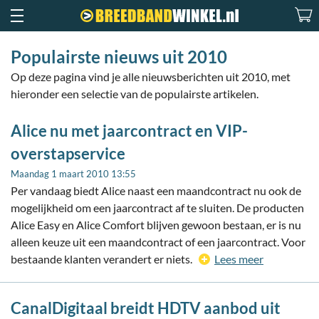
Populairste nieuws uit 2010
Op deze pagina vind je alle nieuwsberichten uit 2010, met
hieronder een selectie van de populairste artikelen.
Alice nu met jaarcontract en VIP-
overstapservice
Maandag 1 maart 2010 13:55
Per vandaag biedt Alice naast een maandcontract nu ook de
mogelijkheid om een jaarcontract af te sluiten. De producten
Alice Easy en Alice Comfort blijven gewoon bestaan, er is nu
alleen keuze uit een maandcontract of een jaarcontract. Voor
bestaande klanten verandert er niets.
Lees meer
CanalDigitaal breidt HDTV aanbod uit