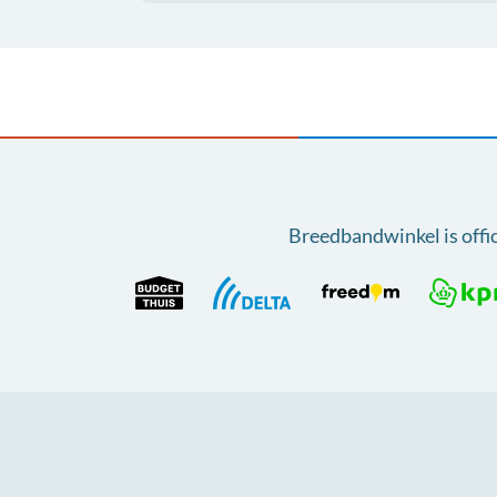
Breedbandwinkel is offi