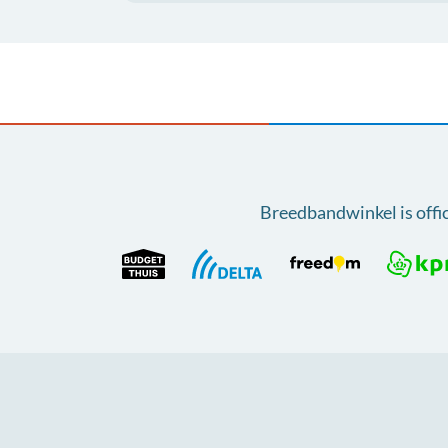
Breedbandwinkel is offi