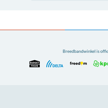
Breedbandwinkel is offi