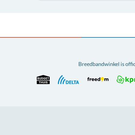
Breedbandwinkel is offi