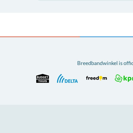
Breedbandwinkel is offi