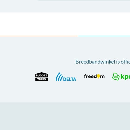
Breedbandwinkel is offi