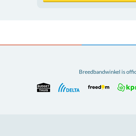
Breedbandwinkel is offi