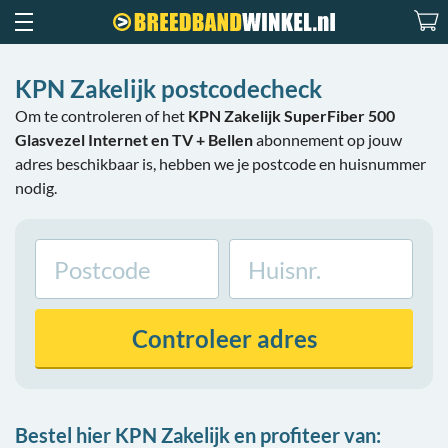
KPN Zakelijk postcodecheck
Om te controleren of het
KPN Zakelijk SuperFiber 500
Glasvezel Internet en TV + Bellen
abonnement op jouw
adres beschikbaar is, hebben we je postcode en huisnummer
nodig.
Controleer
adres
Bestel hier KPN Zakelijk en profiteer van: