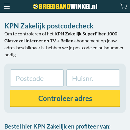
KPN Zakelijk postcodecheck
Om te controleren of het
KPN Zakelijk SuperFiber 1000
Glasvezel Internet en TV + Bellen
abonnement op jouw
adres beschikbaar is, hebben we je postcode en huisnummer
nodig.
Controleer
adres
Bestel hier KPN Zakelijk en profiteer van: