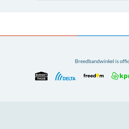
Breedbandwinkel is offi