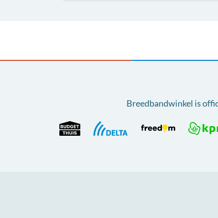
Breedbandwinkel is offi