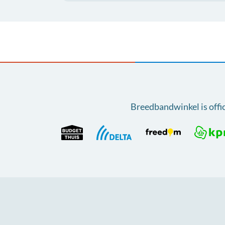
Breedbandwinkel is offi